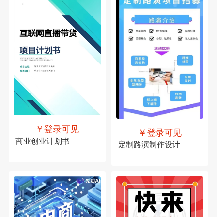
￥登录可见
￥登录可见
商业创业计划书
定制路演制作设计