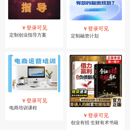
￥登录可见
￥登录可见
定制创业指导方案
定制融资计划
￥登录可见
电商培训课程
￥登录可见
创业有招 生财有术书籍