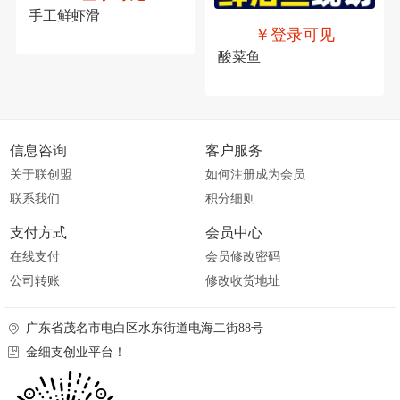
手工鲜虾滑
￥登录可见
酸菜鱼
信息咨询
客户服务
关于联创盟
如何注册成为会员
联系我们
积分细则
支付方式
会员中心
在线支付
会员修改密码
公司转账
修改收货地址
广东省茂名市电白区水东街道电海二街88号
金细支创业平台！