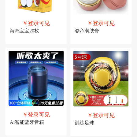
￥登录可见
￥登录可见
海鸭宝宝20枚
姿帝润肤膏
￥登录可见
￥登录可见
Ai智能蓝牙音箱
训练足球