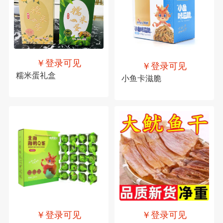
￥登录可见
￥登录可见
糯米蛋礼盒
小鱼卡滋脆
￥登录可见
￥登录可见