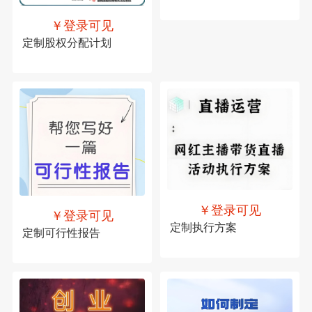
￥登录可见
定制股权分配计划
￥登录可见
￥登录可见
定制执行方案
定制可行性报告