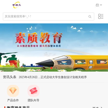
资讯头条
2025年4月26日，正式启动大学生微创业计划相关程序
关于联创盟创业平台
产品合作
团队向导