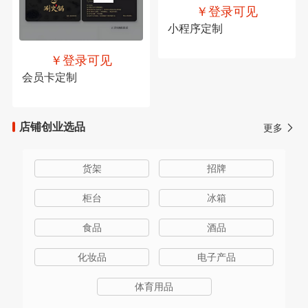
￥登录可见
小程序定制
￥登录可见
会员卡定制
店铺创业选品
更多
货架
招牌
柜台
冰箱
食品
酒品
化妆品
电子产品
体育用品