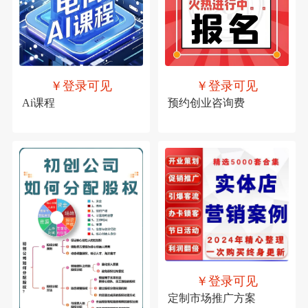
￥登录可见
￥登录可见
预约创业咨询费
Ai课程
￥登录可见
定制市场推广方案