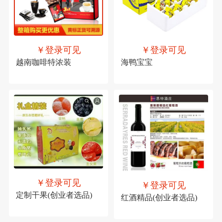
￥登录可见
￥登录可见
越南咖啡特浓装
海鸭宝宝
￥登录可见
￥登录可见
定制干果(创业者选品)
红酒精品(创业者选品)