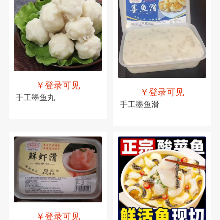
￥登录可见
￥登录可见
手工墨鱼丸
手工墨鱼滑
￥登录可见