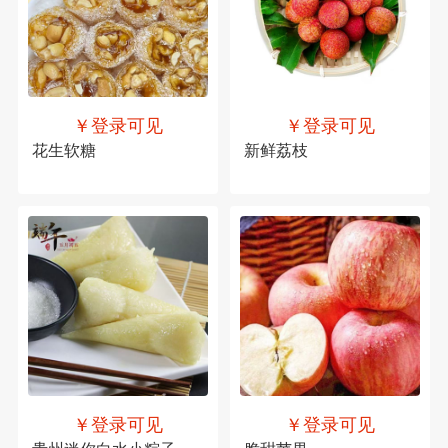
￥登录可见
￥登录可见
花生软糖
新鲜荔枝
￥登录可见
￥登录可见