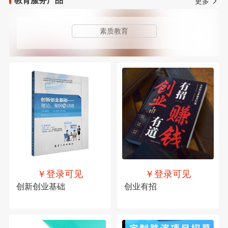
教育服务产品
更多
素质教育
￥登录可见
￥登录可见
创新创业基础
创业有招