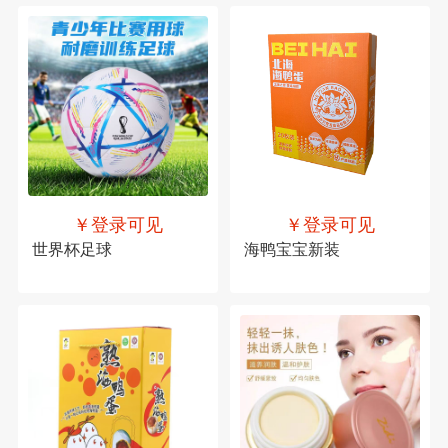
￥登录可见
￥登录可见
世界杯足球
海鸭宝宝新装