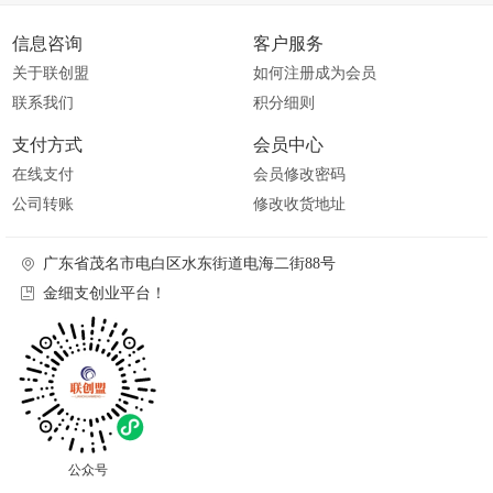
信息咨询
客户服务
关于联创盟
如何注册成为会员
联系我们
积分细则
支付方式
会员中心
在线支付
会员修改密码
公司转账
修改收货地址
广东省茂名市电白区水东街道电海二街88号
金细支创业平台！
公众号