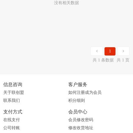
没有相关数据
1
共 1 条数据
共 1 页
信息咨询
客户服务
关于联创盟
如何注册成为会员
联系我们
积分细则
支付方式
会员中心
在线支付
会员修改密码
公司转账
修改收货地址