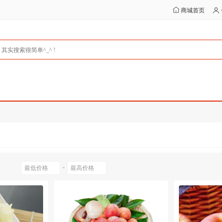
商城首页
-