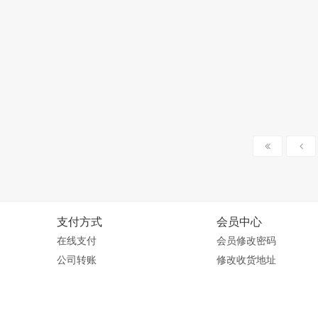
支付方式
会员中心
在线支付
会员修改密码
公司转账
修改收货地址