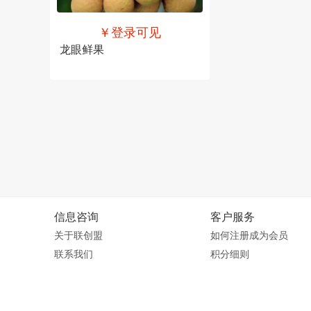
￥登录可见
龙眼鲜果
售价
￥登录可见
信息咨询
客户服务
关于联创盟
如何注册成为会员
联系我们
积分细则