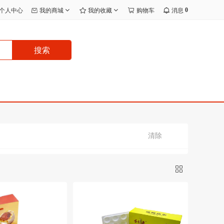
0
个人中心
我的商城
我的收藏
购物车
消息
搜索
清除