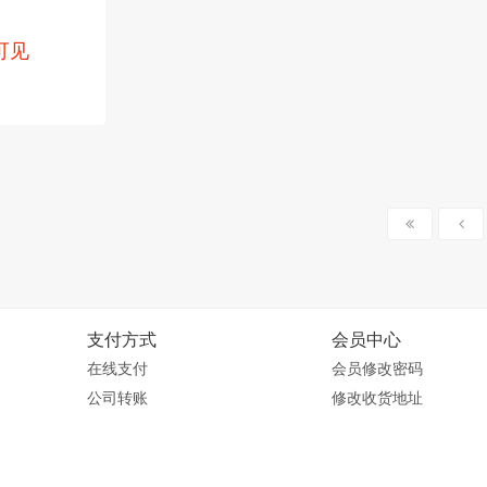
可见
支付方式
会员中心
在线支付
会员修改密码
公司转账
修改收货地址