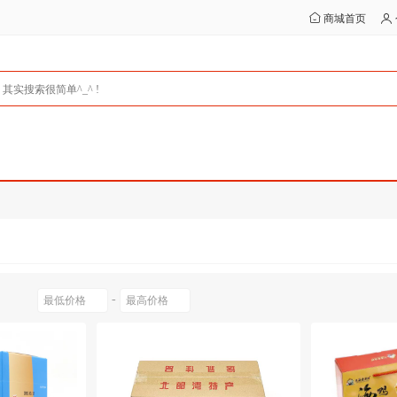
商城首页
-